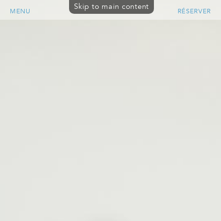
Skip to main content
MENU
RÉSERVER