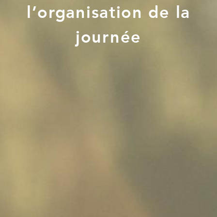
l’organisation de la
journée